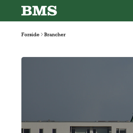
Forside
Brancher