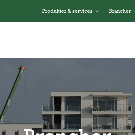
Produkter & services
Brancher