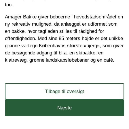
ton.
Amager Bakke giver beboerne i hovedstadsområdet en
ny rekreativ mulighed, da anlægget er udformet som
en bakke, hvor tagfladen stilles til rådighed for
offentligheden. Med sine 85 meters højde er det unikke
grønne vartegn Københavns største »bjerg«, som giver
de besøgende adgang til bl.a. en skibakke, en
klatrevæg, grønne landskabsløbebaner og en café.
Tilbage til oversigt
Næste