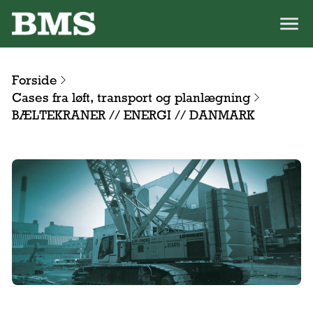
Forside
Cases fra løft, transport og planlægning
BÆLTEKRANER // ENERGI // DANMARK