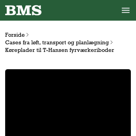
Forside
Cases fra løft, transport og planlægning
Køreplader til T-Hansen fyrværkeriboder