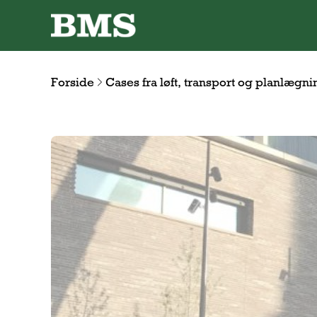
Forside
Cases fra løft, transport og planlægni