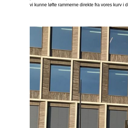
vi kunne løfte rammerne direkte fra vores kurv i