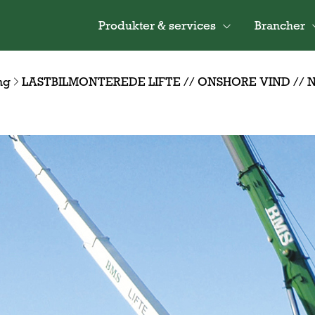
Produkter & services
Brancher
ng
LASTBILMONTEREDE LIFTE // ONSHORE VIND //