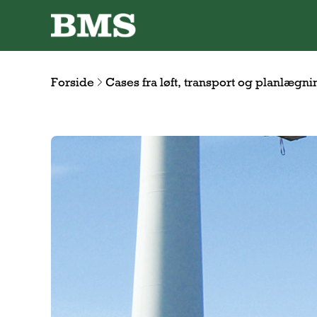
Forside
Cases fra løft, transport og planlægni