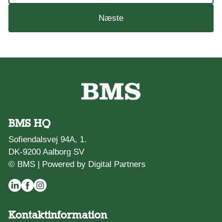
Næste
BMS HQ
Sofiendalsvej 94A, 1.
DK-9200 Aalborg SV
© BMS |
Powered by Digital Partners
Kontaktinformation