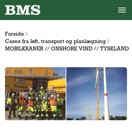
Forside
Cases fra løft, transport og planlægning
MOBILKRANER // ONSHORE VIND // TYSKLAND