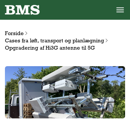
Forside
Cases fra løft, transport og planlægning
Opgradering af Hi3G antenne til 5G