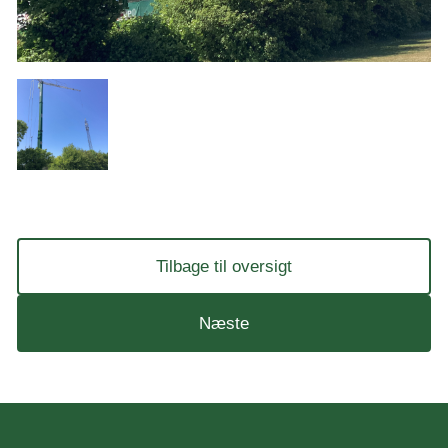
Tilbage til oversigt
Næste