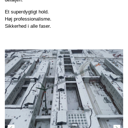
Et superdygtigt hold.
Høj professionalisme.
Sikkerhed i alle faser.