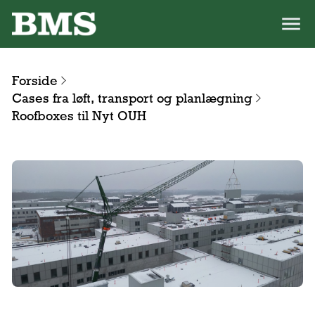
Forside
Cases fra løft, transport og planlægning
Roofboxes til Nyt OUH