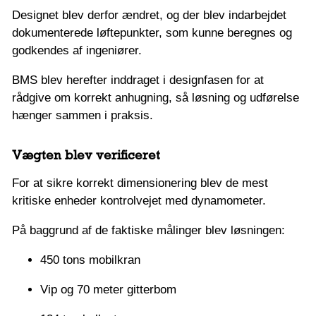
Designet blev derfor ændret, og der blev indarbejdet
dokumenterede løftepunkter, som kunne beregnes og
godkendes af ingeniører.
BMS blev herefter inddraget i designfasen for at
rådgive om korrekt anhugning, så løsning og udførelse
hænger sammen i praksis.
Vægten blev verificeret
For at sikre korrekt dimensionering blev de mest
kritiske enheder kontrolvejet med dynamometer.
På baggrund af de faktiske målinger blev løsningen:
450 tons mobilkran
Vip og 70 meter gitterbom