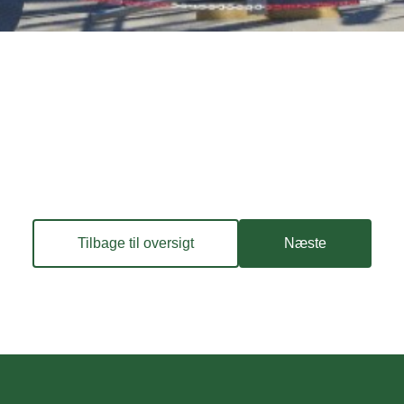
Tilbage til oversigt
Næste