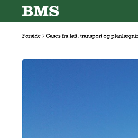
Forside
Cases fra løft, transport og planlægni