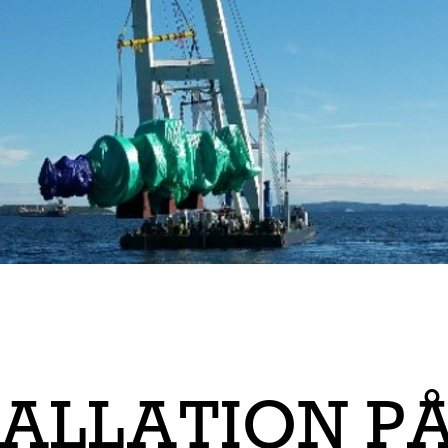
ALLATION P