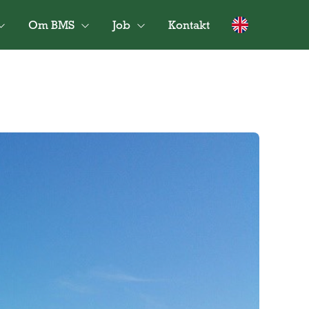
Om BMS
Job
Kontakt