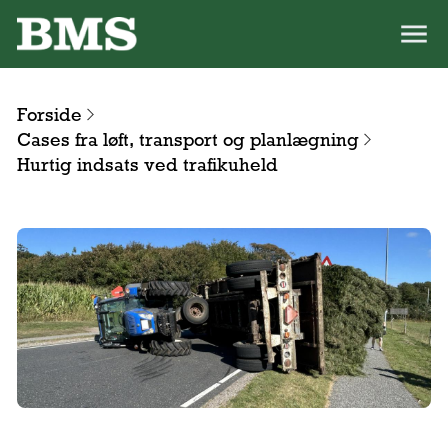
Forside
Cases fra løft, transport og planlægning
Hurtig indsats ved trafikuheld