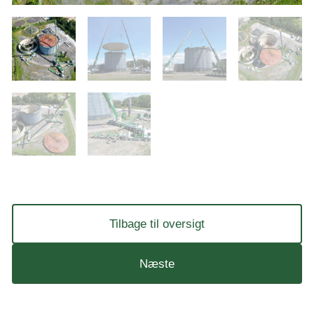
Tilbage til oversigt
Næste