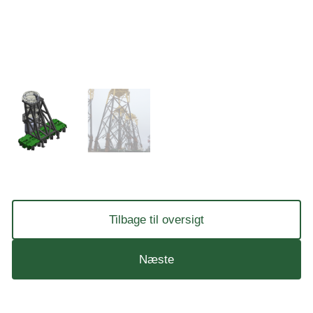
Tilbage til oversigt
Næste