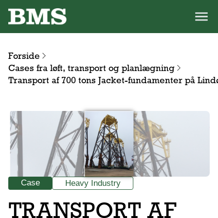
Forside
Cases fra løft, transport og planlægning
Transport af 700 tons Jacket-fundamenter på Lind
Case
Heavy Industry
TRANSPORT AF