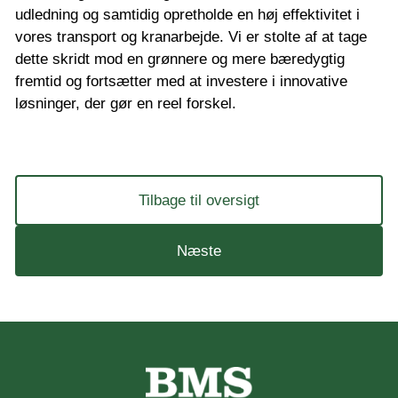
udledning og samtidig opretholde en høj effektivitet i
vores transport og kranarbejde. Vi er stolte af at tage
dette skridt mod en grønnere og mere bæredygtig
fremtid og fortsætter med at investere i innovative
løsninger, der gør en reel forskel.
Tilbage til oversigt
Næste