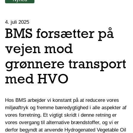
4. juli 2025
BMS forsætter på
vejen mod
grønnere transport
med HVO
Hos BMS arbejder vi konstant på at reducere vores
miljøaftryk og fremme bæredygtighed i alle aspekter af
vores forretning. Et vigtigt skridt i denne retning er
vores overgang til alternative brændstoffer, og vi er
derfor begyndt at anvende Hydrogenated Vegetable Oil