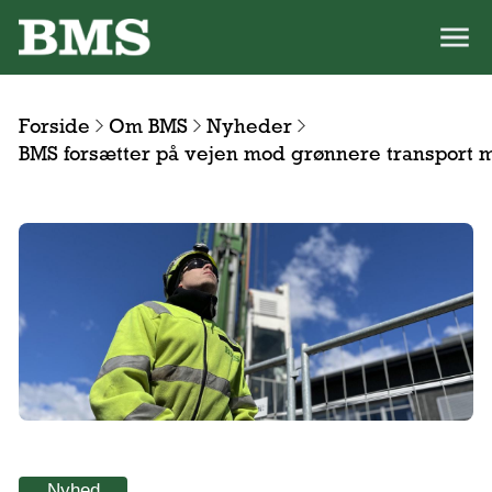
Forside
Om BMS
Nyheder
BMS forsætter på vejen mod grønnere transport
Nyhed