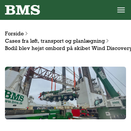
Forside
Cases fra løft, transport og planlægning
Bodil blev hejst ombord på skibet Wind Discover