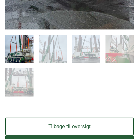
Tilbage til oversigt