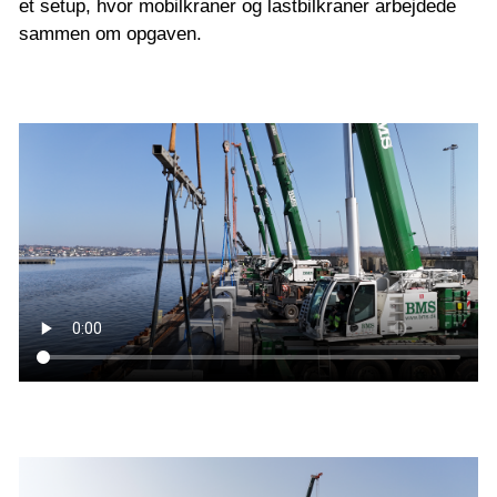
et setup, hvor mobilkraner og lastbilkraner arbejdede
sammen om opgaven.