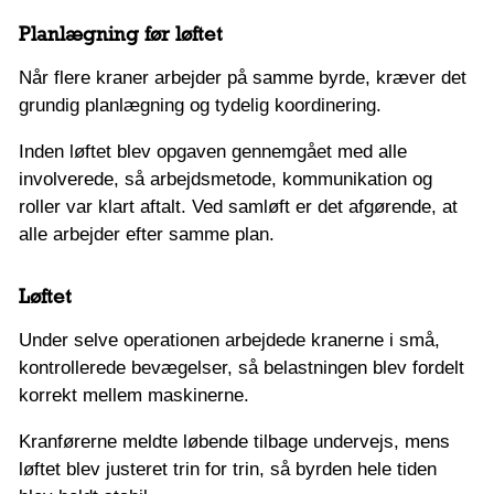
Planlægning før løftet
Når flere kraner arbejder på samme byrde, kræver det
grundig planlægning og tydelig koordinering.
Inden løftet blev opgaven gennemgået med alle
involverede, så arbejdsmetode, kommunikation og
roller var klart aftalt. Ved samløft er det afgørende, at
alle arbejder efter samme plan.
Løftet
Under selve operationen arbejdede kranerne i små,
kontrollerede bevægelser, så belastningen blev fordelt
korrekt mellem maskinerne.
Kranførerne meldte løbende tilbage undervejs, mens
løftet blev justeret trin for trin, så byrden hele tiden