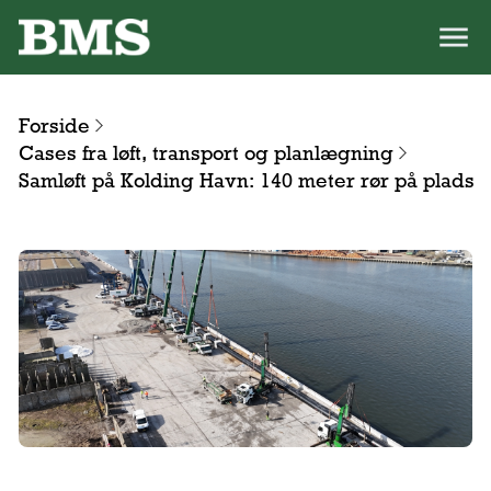
Forside
Cases fra løft, transport og planlægning
Samløft på Kolding Havn: 140 meter rør på plads