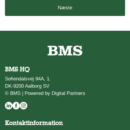
Næste
BMS HQ
Sofiendalsvej 94A, 1.
DK-9200 Aalborg SV
© BMS |
Powered by Digital Partners
Kontaktinformation