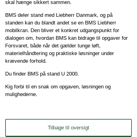
skal hænge sikkert sammen.
BMS deler stand med Liebherr Danmark, og på
standen kan du blandt andet se en BMS Liebherr
mobilkran. Den bliver et konkret udgangspunkt for
dialogen om, hvordan BMS kan bidrage til opgaver for
Forsvaret, både når det gælder tunge løft,
materielhåndtering og praktiske løsninger under
krævende forhold.
Du finder BMS på stand U 2000.
Kig forbi til en snak om opgaven, løsningen og
mulighederne.
Tilbage til oversigt