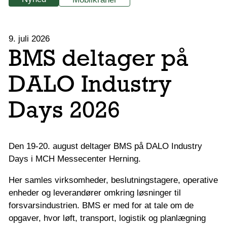
9. juli 2026
BMS deltager på
DALO Industry
Days 2026
Den 19-20. august deltager BMS på DALO Industry
Days i MCH Messecenter Herning.
Her samles virksomheder, beslutningstagere, operative
enheder og leverandører omkring løsninger til
forsvarsindustrien. BMS er med for at tale om de
opgaver, hvor løft, transport, logistik og planlægning