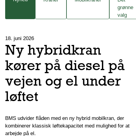
grønne
valg
18. juni 2026
Ny hybridkran
kører på diesel på
vejen og el under
løftet
BMS udvider flåden med en ny hybrid mobilkran, der
kombinerer klassisk løftekapacitet med mulighed for at
arbejde på el.