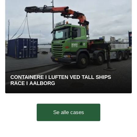
CONTAINERE I LUFTEN VED TALL SHIPS
RACE I AALBORG
Se alle cases