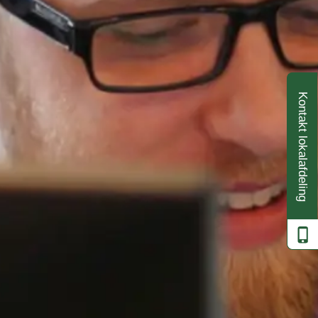
Kontakt lokalafdeling